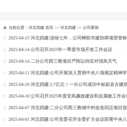
河北四建
当前位置：
河北四建:首页
>>
河北四建
>>
公司要闻
2025-04-15
河北四建:连续七年，公司蝉联市建协两项荣誉
2025-04-14
公司召开2025年一季度市场开发工作会议
2025-04-14
二分公司西三教项目严阵以待应对强风天气
2025-04-11
河北四建:公司开展深入贯彻中央八项规定精神
教育集中警示学习
2025-04-10
河北四建:3.7亿元！一分公司成功中标蔚县古建
护利用建设项目总承包工程
2025-04-10
公司召开2025年度党风廉政建设和反腐败工作会
2025-04-07
河北四建:二分公司西三教城中村改造回迁项目
兄弟单位观摩团
2025-04-01
河北四建:公司党委召开全委扩大会议部署中央