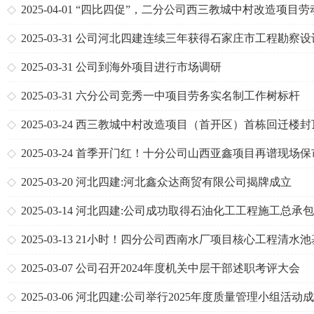
规定精神学习教育
2025-04-01
“四比四促”，二分公司西三教城中村改造项目劳
赛火热开启
2025-03-31
公司河北四建连续三年获得石家庄市工程勘察设
价咨询行业先进单位荣誉称号
2025-03-31
公司到海外项目进行市场调研
2025-03-31
六分公司竞秀一中项目劳务实名制工作树标杆
2025-03-24
西三教城中村改造项目（首开区）首栋回迁楼封
2025-03-24
首季开门红！十分公司山西亚鑫项目再谱现场保
新篇章
2025-03-20
河北四建:河北鑫众达商贸有限公司揭牌成立
2025-03-14
河北四建:公司成功取得石油化工工程施工总承
级资质
2025-03-13
21小时！四分公司西南水厂项目核心工程清水池
浇筑1600立方米
2025-03-07
公司召开2024年度机关中层干部述职考评大会
2025-03-06
河北四建:公司举行2025年度质量管理小组活动